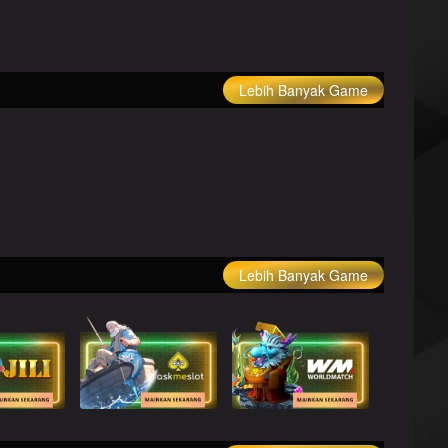
Lebih Banyak Game
Lebih Banyak Game