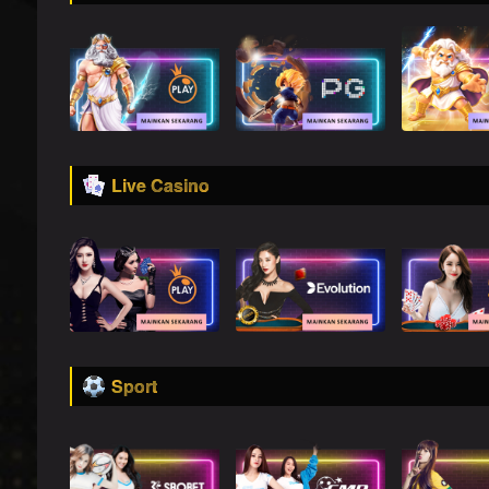
Live Casino
Sport