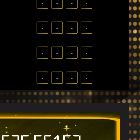
-
-
-
-
-
-
-
-
-
-
-
-
-
-
-
-