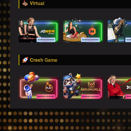
Virtual
Crash Game